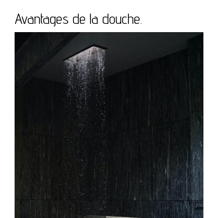
Avantages de la douche.