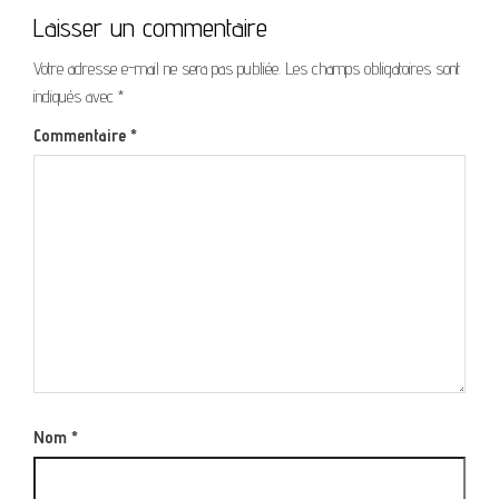
Laisser un commentaire
Votre adresse e-mail ne sera pas publiée.
Les champs obligatoires sont
indiqués avec
*
Commentaire
*
Nom
*