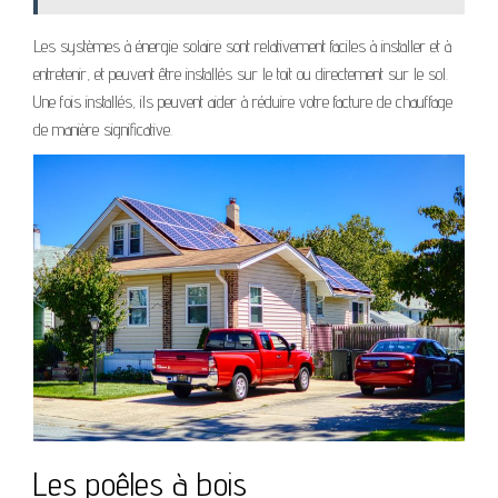
Les systèmes à énergie solaire sont relativement faciles à installer et à
entretenir, et peuvent être installés sur le toit ou directement sur le sol.
Une fois installés, ils peuvent aider à réduire votre facture de chauffage
de manière significative.
Les poêles à bois